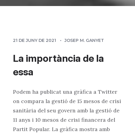
21 DE JUNY DE 2021
JOSEP M. GANYET
La importància de la
essa
Podem ha publicat una gràfica a Twitter
on compara la gestió de 15 mesos de crisi
sanitària del seu govern amb la gestió de
11 anys i 10 mesos de crisi financera del
Partit Popular. La gràfica mostra amb