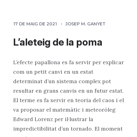
17 DE MAIG DE 2021
JOSEP M. GANYET
L’aleteig de la poma
L’efecte papallona es fa servir per explicar
com un petit canvi en un estat
determinat d’un sistema complex pot
resultar en grans canvis en un futur estat.
El terme es fa servir en teoria del caos i el
va proposar el matemàtic i meteoròleg
Edward Lorenz per il·lustrar la
impredictibilitat d’un tornado. El moment