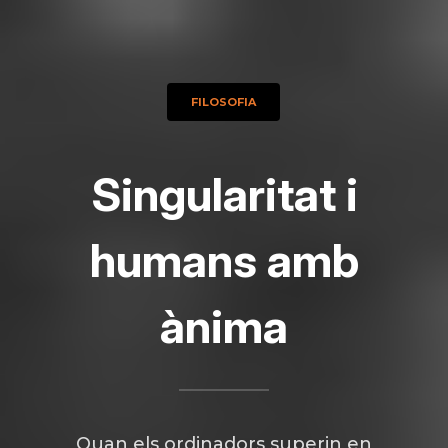
FILOSOFIA
Singularitat i
humans amb
ànima
Quan els ordinadors superin en