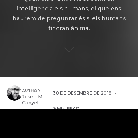
intel·ligència els humans, el que ens
haurem de preguntar és si els humans
tindran ànima.
AUTHOR
30 DE DESEMBRE DE 2018
Josep M.
Ganyet
9 MIN READ