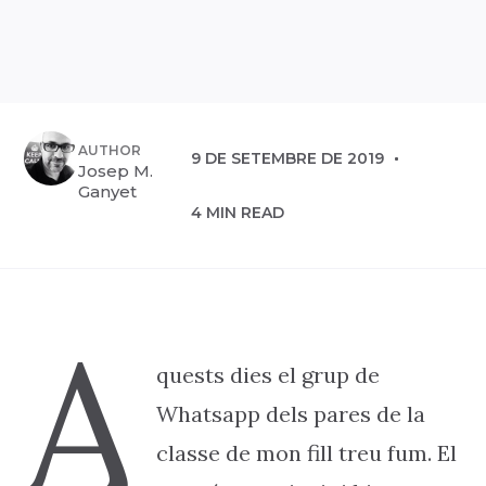
AUTHOR
9 DE SETEMBRE DE 2019
Josep M.
Ganyet
4 MIN READ
A
quests dies el grup de
Whatsapp dels pares de la
classe de mon fill treu fum. El