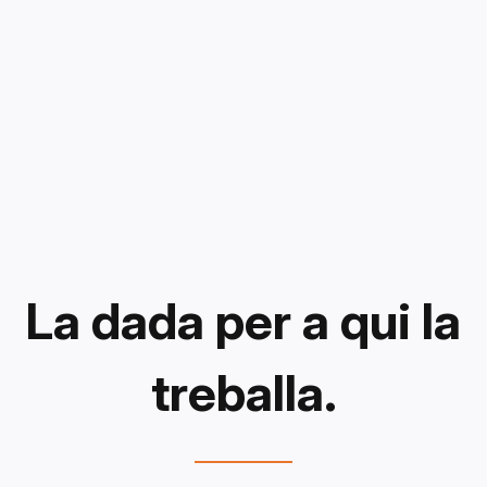
La dada per a qui la
treballa.