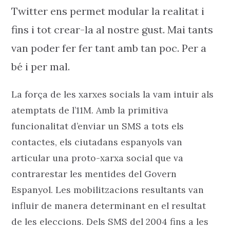
Twitter ens permet modular la realitat i
fins i tot crear-la al nostre gust. Mai tants
van poder fer fer tant amb tan poc. Per a
bé i per mal.
La força de les xarxes socials la vam intuir als
atemptats de l’11M. Amb la primitiva
funcionalitat d’enviar un SMS a tots els
contactes, els ciutadans espanyols van
articular una proto-xarxa social que va
contrarestar les mentides del Govern
Espanyol. Les mobilitzacions resultants van
influir de manera determinant en el resultat
de les eleccions. Dels SMS del 2004 fins a les