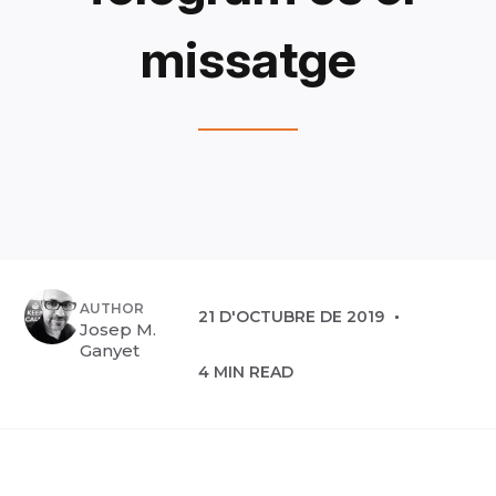
missatge
AUTHOR
21 D'OCTUBRE DE 2019
Josep M.
Ganyet
4 MIN READ