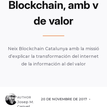
Blockchain, amb v
de valor
Neix Blockchain Catalunya amb la missió
d’explicar la transformación del internet
de la información al del valor
AUTHOR
20 DE NOVEMBRE DE 2017
Josep M.
Ganyet