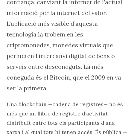
confiança, canviant la internet de l’actual
informació per la internet del valor.
L’aplicació més visible d’aquesta
tecnologia la trobem en les
criptomonedes, monedes virtuals que
permeten l’intercanvi digital de bens o
serveis entre desconeguts. La més
coneguda és el Bitcoin, que el 2009 en va
ser la primera.
Una blockchain —cadena de registres— no és
més que un llibre de registre d’activitat
distribuït entre tots els participants d’una
xarxa i al qual tots hi tenen accés. És pública —