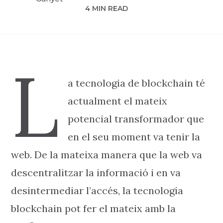
4 MIN READ
L
a tecnologia de blockchain té
actualment el mateix
potencial transformador que
en el seu moment va tenir la
web. De la mateixa manera que la web va
descentralitzar la informació i en va
desintermediar l’accés, la tecnologia
blockchain pot fer el mateix amb la