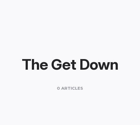
The Get Down
0 ARTICLES