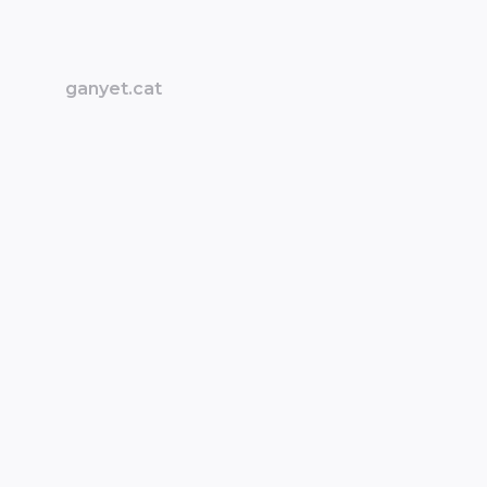
ganyet.cat