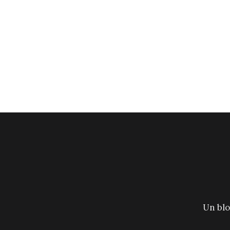
Un blo