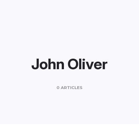
John Oliver
0 ARTICLES