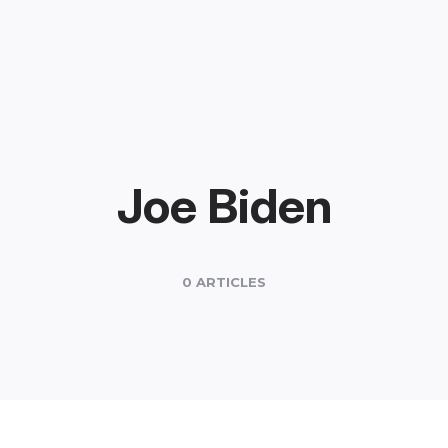
Joe Biden
0 ARTICLES