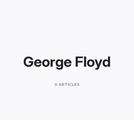
George Floyd
0 ARTICLES