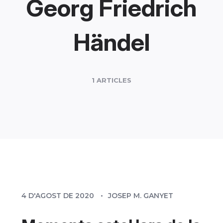
Georg Friedrich
Händel
1 ARTICLES
4 D'AGOST DE 2020
JOSEP M. GANYET