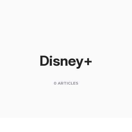
Disney+
0 ARTICLES