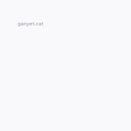
ganyet.cat