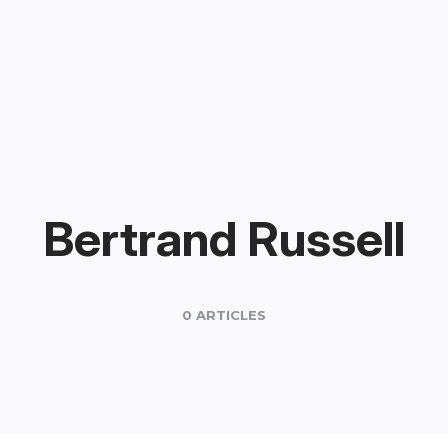
Bertrand Russell
0 ARTICLES