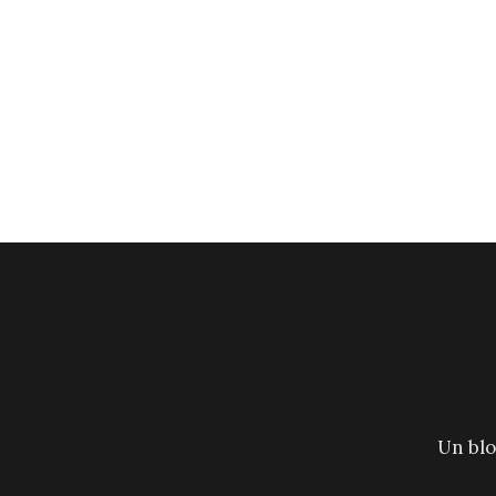
Un blo