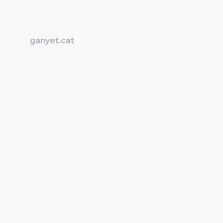
ganyet.cat