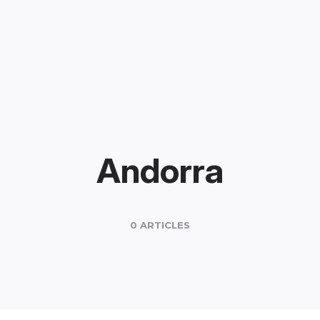
Andorra
0 ARTICLES