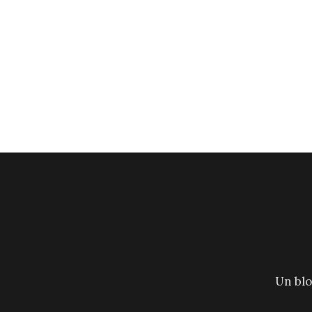
Un blo