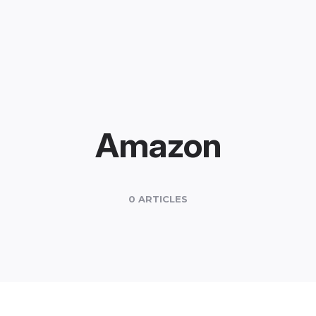
Amazon
0 ARTICLES