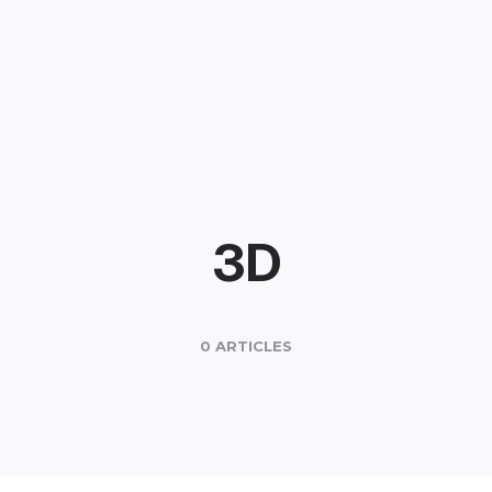
3D
0 ARTICLES