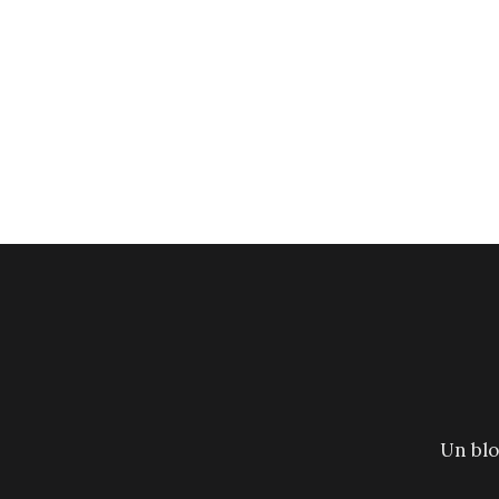
Un blo