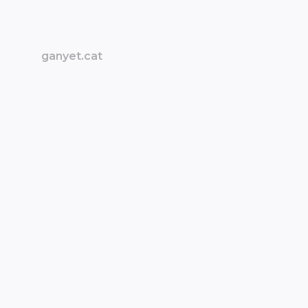
ganyet.cat