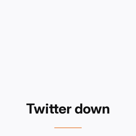
Twitter down