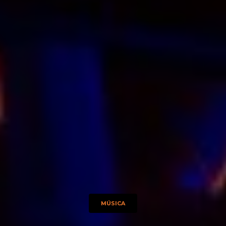
MÚSICA