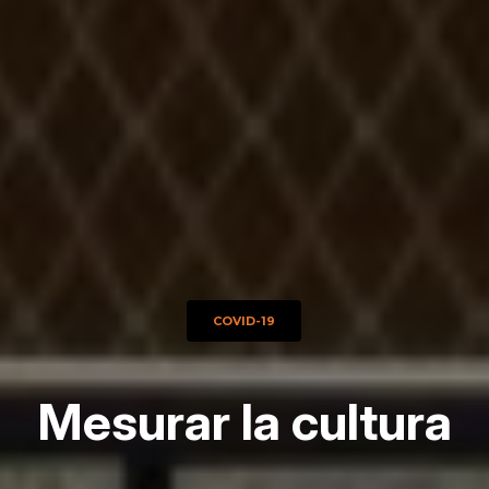
COVID-19
Mesurar la cultura