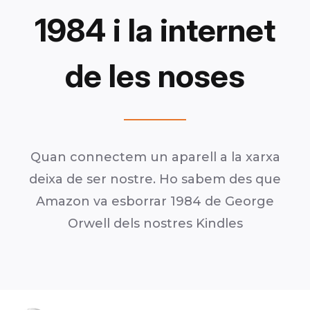
1984 i la internet
de les noses
Quan connectem un aparell a la xarxa
deixa de ser nostre. Ho sabem des que
Amazon va esborrar 1984 de George
Orwell dels nostres Kindles